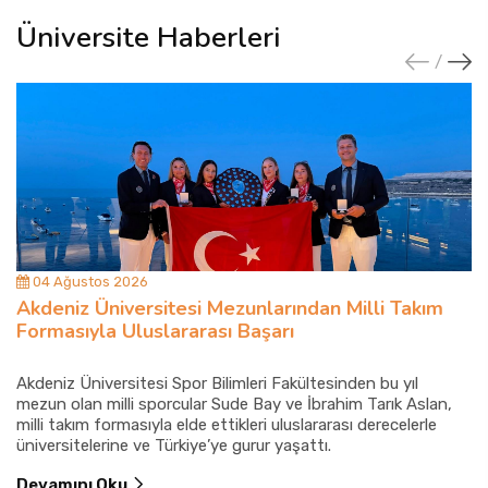
Üniversite Haberleri
04 Ağustos 2026
Akdeniz Üniversitesi Mezunlarından Milli Takım
Formasıyla Uluslararası Başarı
Akdeniz Üniversitesi Spor Bilimleri Fakültesinden bu yıl
mezun olan milli sporcular Sude Bay ve İbrahim Tarık Aslan,
milli takım formasıyla elde ettikleri uluslararası derecelerle
üniversitelerine ve Türkiye’ye gurur yaşattı.
Devamını Oku